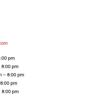
.com
8:00 pm
– 8:00 pm
m – 8:00 pm
 8:00 pm
– 8:00 pm