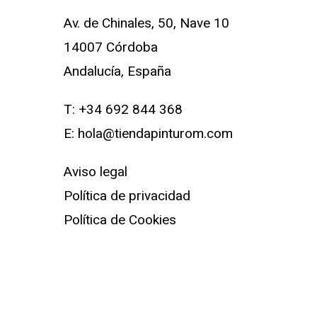
Av. de Chinales, 50, Nave 10
14007 Córdoba
Andalucía, España
T:
+34 692 844 368
E:
hola@tiendapinturom.com
Aviso legal
Política de privacidad
Política de Cookies