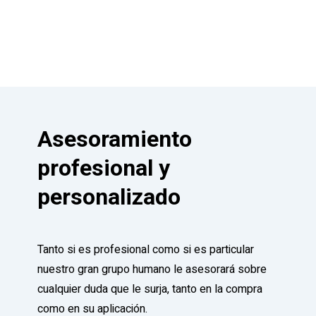
Asesoramiento
profesional y
personalizado
Tanto si es profesional como si es particular
nuestro gran grupo humano le asesorará sobre
cualquier duda que le surja, tanto en la compra
como en su aplicación.